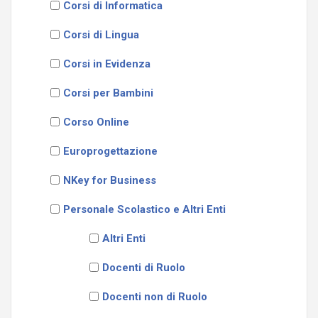
Corsi di Informatica
Corsi di Lingua
Corsi in Evidenza
Corsi per Bambini
Corso Online
Europrogettazione
NKey for Business
Personale Scolastico e Altri Enti
Altri Enti
Docenti di Ruolo
Docenti non di Ruolo