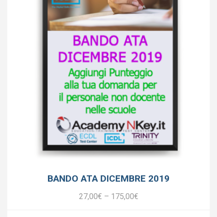
BANDO ATA DICEMBRE 2019
27,00
€
–
175,00
€