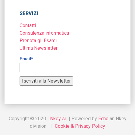
SERVIZI
Contatti
Consulenza informatica
Prenota gli Esami
Ultima Newsletter
Email*
Copyright © 2020 |
Nkey srl
| Powered by
Echo
an Nkey
division |
Cookie & Privacy Policy