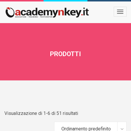
PRODOTTI
Visualizzazione di 1-6 di 51 risultati