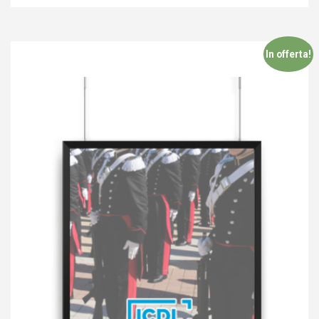
In offerta!