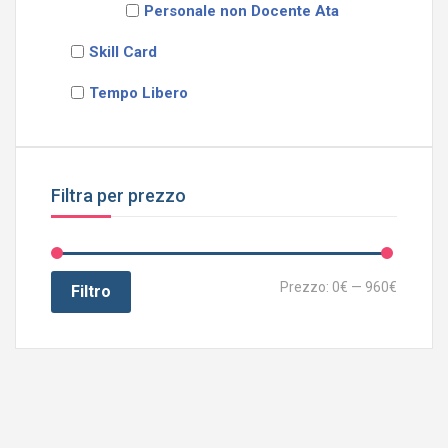
Personale non Docente Ata
Skill Card
Tempo Libero
Filtra per prezzo
Prezzo:
0€
—
960€
Filtro