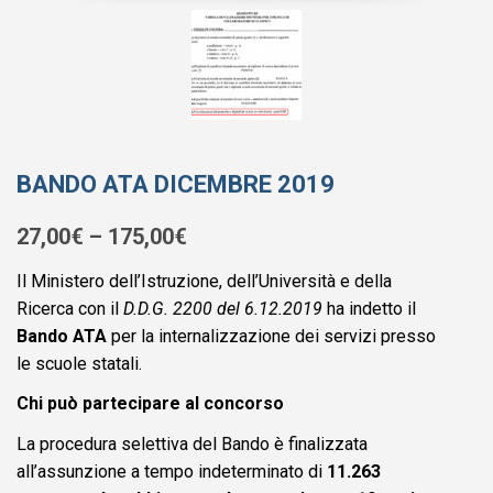
BANDO ATA DICEMBRE 2019
27,00
€
–
175,00
€
Il Ministero dell’Istruzione, dell’Università e della
Ricerca con il
D.D.G. 2200 del 6.12.2019
ha indetto il
Bando ATA
per la internalizzazione dei servizi presso
le scuole statali.
Chi può partecipare al concorso
La procedura selettiva del Bando è finalizzata
all’assunzione a tempo indeterminato di
11.263