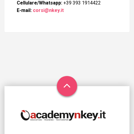
Cellulare/Whatsapp:
+39 393 1914422
E-mail:
corsi@nkey.it