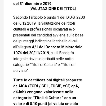
del 31 dicembre 2019
.
VALUTAZIONE DEI TITOLI
Secondo l’articolo 6 punto 1 del D.D.G. 2200
del 6.12.2019 la valutazione dei titoli
culturali e professionali dichiarati e/o
presentati dai candidati avviene sulla base
dei punteggi indicati nella tabella di cui
all’allegato
A/1 del Decreto Ministeriale
1074 del 20/11/2019
, cui il Bando fa
integrale rinvio, distribuiti nelle sotto
categorie “Titoli di Cultura” e “Titoli di
servizio”.
Tutte le certificazioni digitali proposte
da AICA (ECDL/ICDL, EUCIP, eCF, cpA,
e4Job) vengono valorizzate nella
categoria: “Titoli di Cultura” con un
valore di 0.10 punti (si valuta un solo