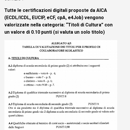
Tutte le certificazioni digitali proposte da AICA
(ECDL/ICDL, EUCIP, eCF, cpA, e4Job) vengono
valorizzate nella categoria: “Titoli di Cultura” con
un valore di 0.10 punti (si valuta un solo titolo)