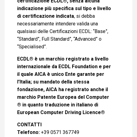
certificazione ECDL®, senza alcuna
indicazione più specifica sul tipo e livello
di certificazione indicata
, si debba
necessariamente intendere valida una
qualsiasi delle Certificazioni ECDL: “Base”,
“Standard”, Full Standard”, “Advanced” o
“Specialised”.
ECDL® è un marchio registrato a livello
internazionale da ECDL Foundation e per
il quale AICA è unico Ente garante per
l’Italia; su mandato della stessa
fondazione, AICA ha registrato anche il
marchio Patente Europea del Computer
® in quanto traduzione in italiano di
European Computer Driving Licence®
CONTATTI
Telefono:
+39 0571 367749