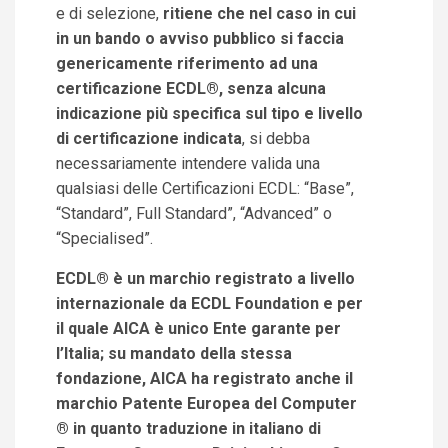
e di selezione,
ritiene che nel caso in cui
in un bando o avviso pubblico si faccia
genericamente riferimento ad una
certificazione ECDL®, senza alcuna
indicazione più specifica sul tipo e livello
di certificazione indicata
, si debba
necessariamente intendere valida una
qualsiasi delle Certificazioni ECDL: “Base”,
“Standard”, Full Standard”, “Advanced” o
“Specialised”.
ECDL® è un marchio registrato a livello
internazionale da ECDL Foundation e per
il quale AICA è unico Ente garante per
l’Italia; su mandato della stessa
fondazione, AICA ha registrato anche il
marchio Patente Europea del Computer
® in quanto traduzione in italiano di