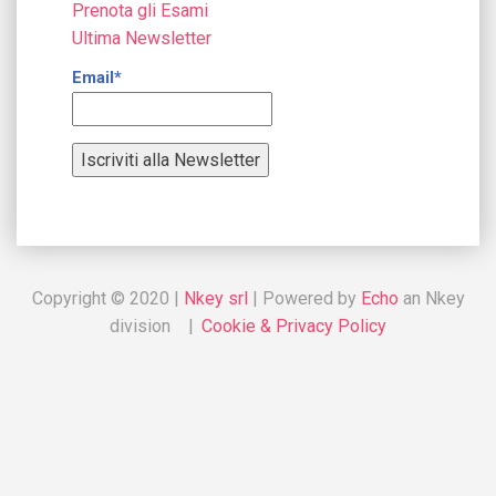
Prenota gli Esami
Ultima Newsletter
Email*
Copyright © 2020 |
Nkey srl
| Powered by
Echo
an Nkey
division |
Cookie & Privacy Policy