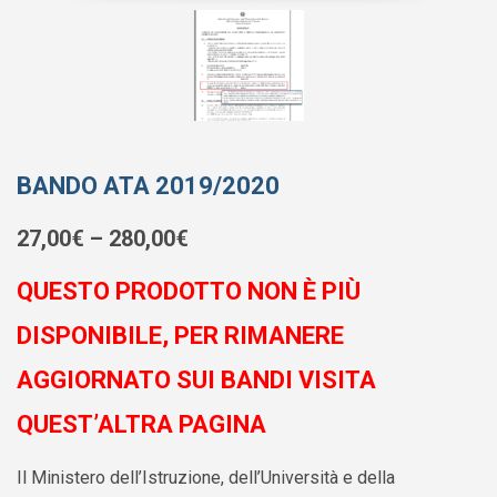
BANDO ATA 2019/2020
27,00
€
–
280,00
€
QUESTO PRODOTTO NON È PIÙ
DISPONIBILE, PER RIMANERE
AGGIORNATO SUI BANDI VISITA
QUEST’ALTRA PAGINA
Il Ministero dell’Istruzione, dell’Università e della