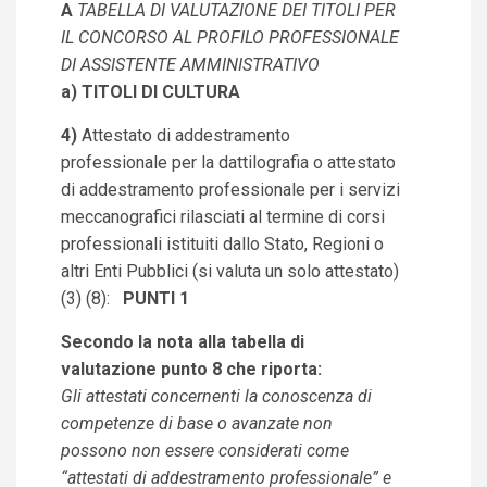
A
TABELLA DI VALUTAZIONE DEI TITOLI PER
IL CONCORSO AL PROFILO PROFESSIONALE
DI ASSISTENTE AMMINISTRATIVO
a) TITOLI DI CULTURA
4)
Attestato di addestramento
professionale per la dattilografia o attestato
di addestramento professionale per i servizi
meccanografici rilasciati al termine di corsi
professionali istituiti dallo Stato, Regioni o
altri Enti Pubblici (si valuta un solo attestato)
(3) (8):
PUNTI 1
Secondo la nota alla tabella di
valutazione punto 8 che riporta:
Gli attestati concernenti la conoscenza di
competenze di base o avanzate non
possono non essere considerati come
“attestati di addestramento professionale” e