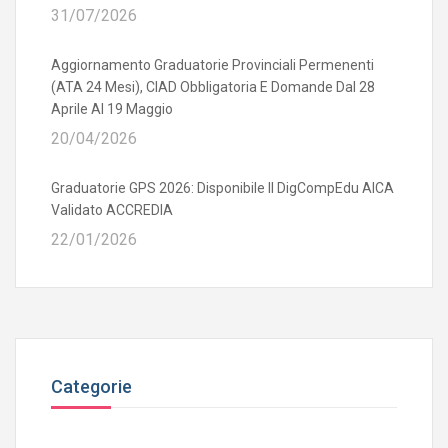
31/07/2026
Aggiornamento Graduatorie Provinciali Permenenti
(ATA 24 Mesi), CIAD Obbligatoria E Domande Dal 28
Aprile Al 19 Maggio
20/04/2026
Graduatorie GPS 2026: Disponibile Il DigCompEdu AICA
Validato ACCREDIA
22/01/2026
Categorie