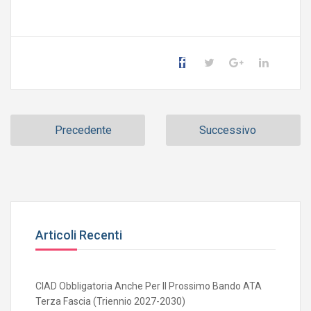
Link
Precedente
Successivo
Articoli Recenti
CIAD Obbligatoria Anche Per Il Prossimo Bando ATA
Terza Fascia (triennio 2027-2030)