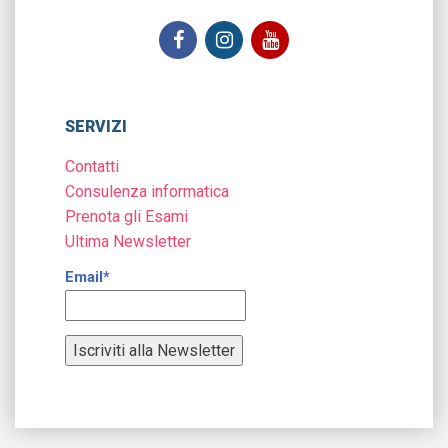
SERVIZI
Contatti
Consulenza informatica
Prenota gli Esami
Ultima Newsletter
Email*