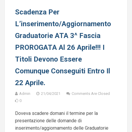
Scadenza Per
L’inserimento/aggiornamento
Graduatorie ATA 3^ Fascia
PROROGATA Al 26 Aprile!!! I
Titoli Devono Essere
Comunque Conseguiti Entro Il
22 Aprile.
Admin
21/04/2021
Comments Are Closed
0
Doveva scadere domani il termine per la
presentazione delle domande di
inserimento/aggiornamento delle Graduatorie