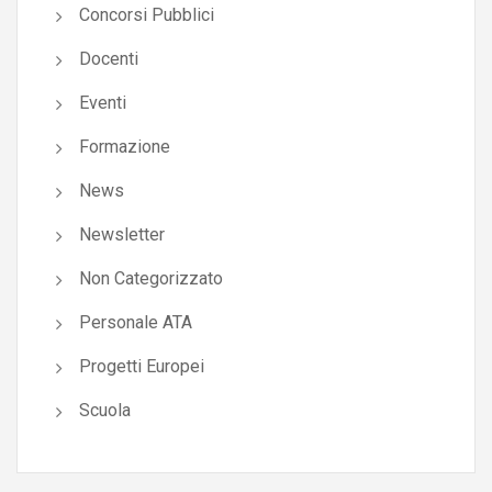
Concorsi Pubblici
Docenti
Eventi
Formazione
News
Newsletter
Non Categorizzato
Personale ATA
Progetti Europei
Scuola