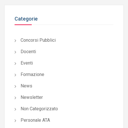
Categorie
Concorsi Pubblici
Docenti
Eventi
Formazione
News
Newsletter
Non Categorizzato
Personale ATA