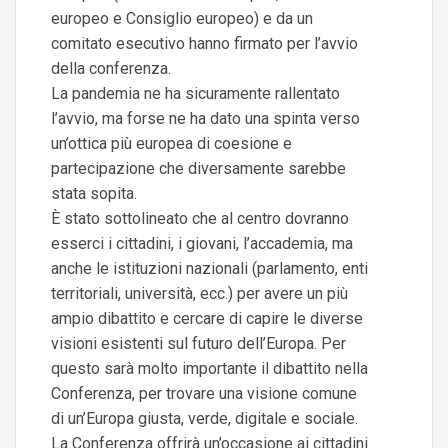
europeo e Consiglio europeo) e da un
comitato esecutivo hanno firmato per l’avvio
della conferenza.
La pandemia ne ha sicuramente rallentato
l’avvio, ma forse ne ha dato una spinta verso
un’ottica più europea di coesione e
partecipazione che diversamente sarebbe
stata sopita.
È stato sottolineato che al centro dovranno
esserci i cittadini, i giovani, l’accademia, ma
anche le istituzioni nazionali (parlamento, enti
territoriali, università, ecc.) per avere un più
ampio dibattito e cercare di capire le diverse
visioni esistenti sul futuro dell’Europa. Per
questo sarà molto importante il dibattito nella
Conferenza, per trovare una visione comune
di un’Europa giusta, verde, digitale e sociale.
La Conferenza offrirà un’occasione ai cittadini