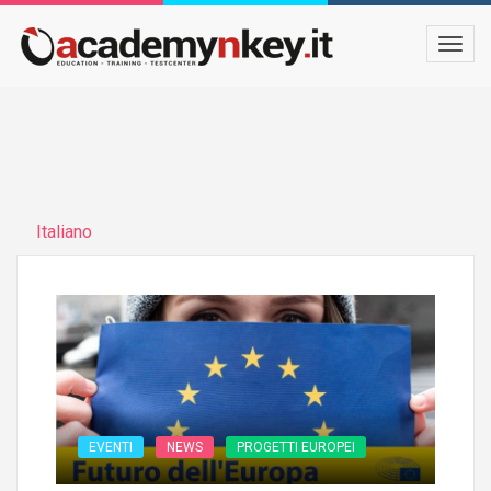
Italiano
EVENTI
NEWS
PROGETTI EUROPEI