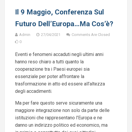
Il 9 Maggio, Conferenza Sul
Futuro Dell’Europa…ma Cos’è?
Admin
27/04/2021
Comments Are Closed
0
Eventi e fenomeni accaduti negli ultimi anni
hanno reso chiaro a tutti quanto la
cooperazione tra i Paesi europei sia
essenziale per poter affrontare la
trasformazione in atto ed essere all’altezza
degli accadimenti.
Ma per fare questo serve sicuramente una
maggiore integrazione non solo da parte delle
istituzioni che rappresentano l’Europa e ne
danno un indirizzo politico ed economico, ma