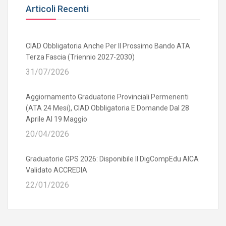
Articoli Recenti
CIAD Obbligatoria Anche Per Il Prossimo Bando ATA
Terza Fascia (triennio 2027-2030)
31/07/2026
Aggiornamento Graduatorie Provinciali Permenenti
(ATA 24 Mesi), CIAD Obbligatoria E Domande Dal 28
Aprile Al 19 Maggio
20/04/2026
Graduatorie GPS 2026: Disponibile Il DigCompEdu AICA
Validato ACCREDIA
22/01/2026