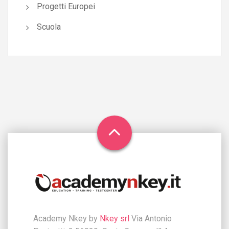
Progetti Europei
Scuola
Academy Nkey by
Nkey srl
Via Antonio