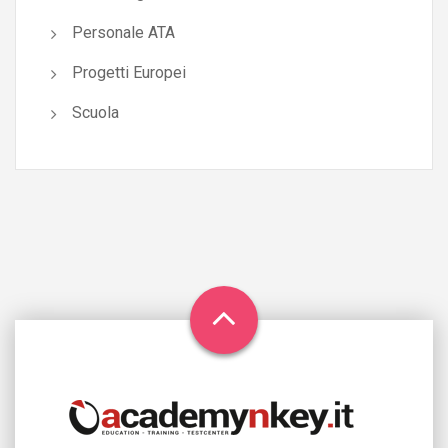
Personale ATA
Progetti Europei
Scuola