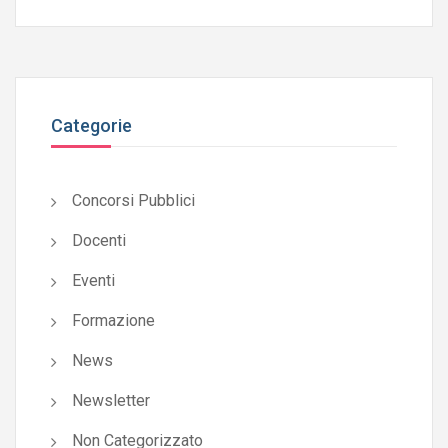
Categorie
Concorsi Pubblici
Docenti
Eventi
Formazione
News
Newsletter
Non Categorizzato