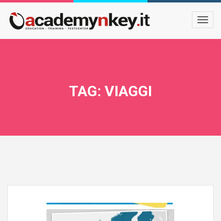
TAG: VIAGGI