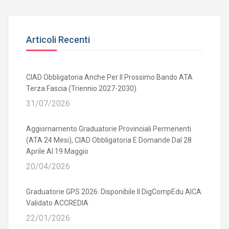
Articoli Recenti
CIAD Obbligatoria Anche Per Il Prossimo Bando ATA
Terza Fascia (triennio 2027-2030)
31/07/2026
Aggiornamento Graduatorie Provinciali Permenenti
(ATA 24 Mesi), CIAD Obbligatoria E Domande Dal 28
Aprile Al 19 Maggio
20/04/2026
Graduatorie GPS 2026: Disponibile Il DigCompEdu AICA
Validato ACCREDIA
22/01/2026