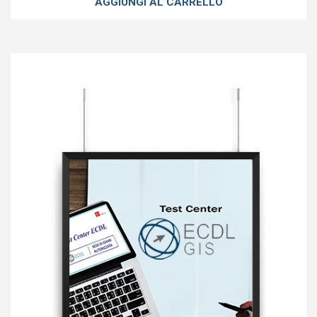
AGGIUNGI AL CARRELLO