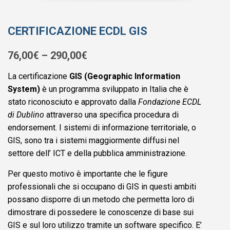
CERTIFICAZIONE ECDL GIS
76,00
€
–
290,00
€
La certificazione
GIS (Geographic Information
System)
è un programma sviluppato in Italia che è
stato riconosciuto e approvato dalla
Fondazione ECDL
di Dublino
attraverso una specifica procedura di
endorsement.
I sistemi di informazione territoriale, o
GIS, sono tra i sistemi maggiormente diffusi nel
settore dell’ ICT e della pubblica amministrazione.
Per questo motivo è importante che le figure
professionali che si occupano di GIS in questi ambiti
possano disporre di un metodo che permetta loro di
dimostrare di possedere le conoscenze di base sui
GIS e sul loro utilizzo tramite un software specifico.
E’