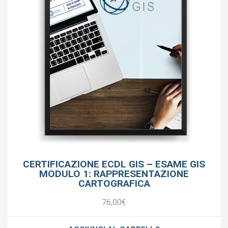
CERTIFICAZIONE ECDL GIS – ESAME GIS
MODULO 1: RAPPRESENTAZIONE
CARTOGRAFICA
76,00
€