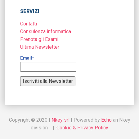
SERVIZI
Contatti
Consulenza informatica
Prenota gli Esami
Ultima Newsletter
Email*
Copyright © 2020 |
Nkey srl
| Powered by
Echo
an Nkey
division |
Cookie & Privacy Policy