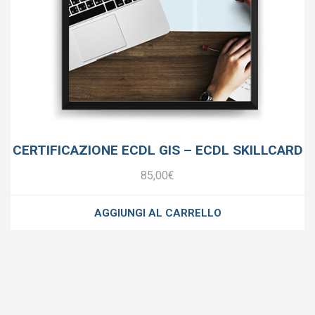
CERTIFICAZIONE ECDL GIS – ECDL SKILLCARD
85,00
€
AGGIUNGI AL CARRELLO