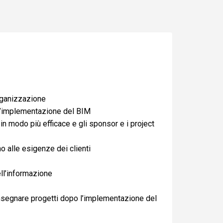
rganizzazione
 l’implementazione del BIM
in modo più efficace e gli sponsor e i project
no alle esigenze dei clienti
ll’informazione
nsegnare progetti dopo l’implementazione del