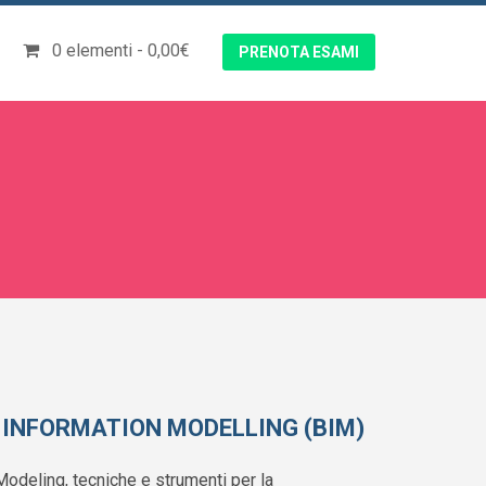
0 elementi
0,00€
PRENOTA ESAMI
 INFORMATION MODELLING (BIM)
Modeling, tecniche e strumenti per la