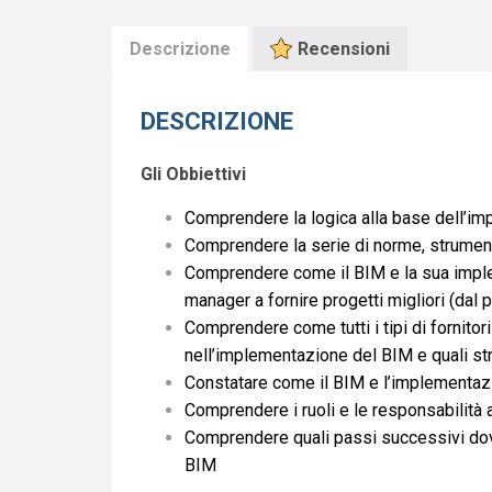
Descrizione
Recensioni
DESCRIZIONE
Gli Obbiettivi
Comprendere la logica alla base dell’im
Comprendere la serie di norme, strumenti
Comprendere come il BIM e la sua impleme
manager a fornire progetti migliori (dal 
Comprendere come tutti i tipi di fornitori 
nell’implementazione del BIM e quali str
Constatare come il BIM e l’implementaz
Comprendere i ruoli e le responsabilità
Comprendere quali passi successivi dov
BIM