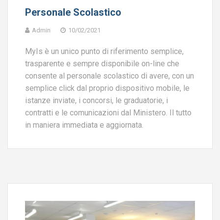
Personale Scolastico
Admin
10/02/2021
MyIs è un unico punto di riferimento semplice,
trasparente e sempre disponibile on-line che
consente al personale scolastico di avere, con un
semplice click dal proprio dispositivo mobile, le
istanze inviate, i concorsi, le graduatorie, i
contratti e le comunicazioni dal Ministero. Il tutto
in maniera immediata e aggiornata.