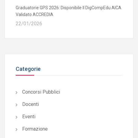
Graduatorie GPS 2026: Disponibile Il DigCompEdu AICA
Validato ACCREDIA
22/01/2026
Categorie
Concorsi Pubblici
Docenti
Eventi
Formazione