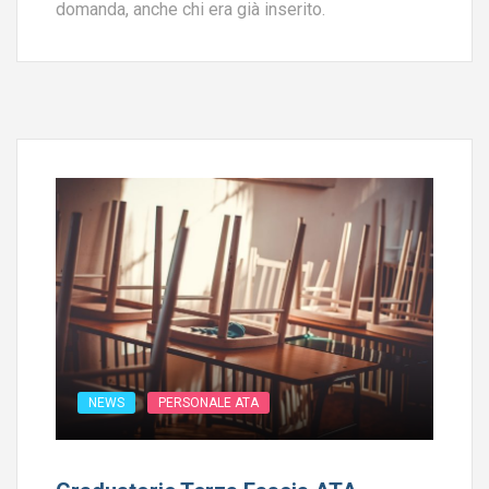
domanda, anche chi era già inserito.
NEWS
PERSONALE ATA