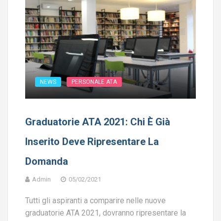
NEWS
PERSONALE ATA
Graduatorie ATA 2021: Chi È Già
Inserito Deve Ripresentare La
Domanda
Admin
05/02/2021
Tutti gli aspiranti a comparire nelle nuove
graduatorie ATA 2021, dovranno ripresentare la