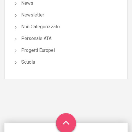
News
Newsletter
Non Categorizzato
Personale ATA
Progetti Europei
Scuola