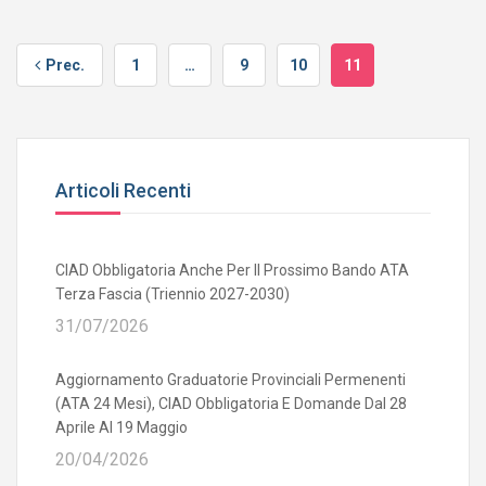
Prec.
1
…
9
10
11
Articoli Recenti
CIAD Obbligatoria Anche Per Il Prossimo Bando ATA
Terza Fascia (triennio 2027-2030)
31/07/2026
Aggiornamento Graduatorie Provinciali Permenenti
(ATA 24 Mesi), CIAD Obbligatoria E Domande Dal 28
Aprile Al 19 Maggio
20/04/2026