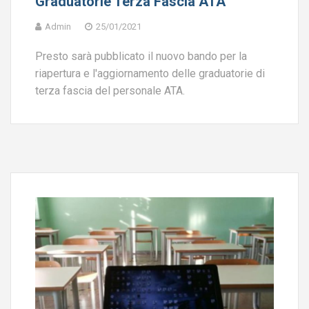
Graduatorie Terza Fascia ATA
Admin
25/01/2021
Presto sarà pubblicato il nuovo bando per la
riapertura e l'aggiornamento delle graduatorie di
terza fascia del personale ATA.