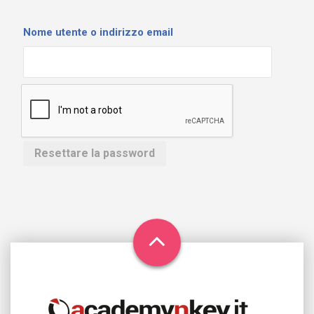
Nome utente o indirizzo email
Resettare la password