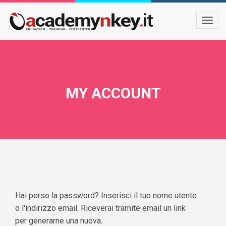
MY ACCOUNT
Hai perso la password? Inserisci il tuo nome utente
o l'indirizzo email. Riceverai tramite email un link
per generarne una nuova.