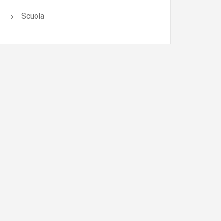
Scuola