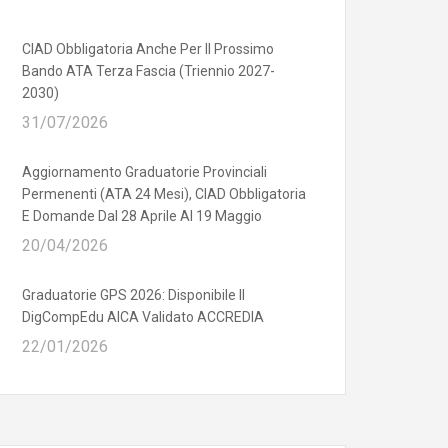
CIAD Obbligatoria Anche Per Il Prossimo
Bando ATA Terza Fascia (triennio 2027-
2030)
31/07/2026
Aggiornamento Graduatorie Provinciali
Permenenti (ATA 24 Mesi), CIAD Obbligatoria
E Domande Dal 28 Aprile Al 19 Maggio
20/04/2026
Graduatorie GPS 2026: Disponibile Il
DigCompEdu AICA Validato ACCREDIA
22/01/2026