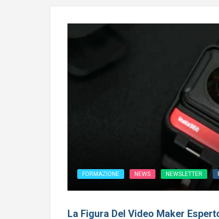
FORMAZIONE
NEWS
NEWSLETTER
La Figura Del Video Maker Esperto