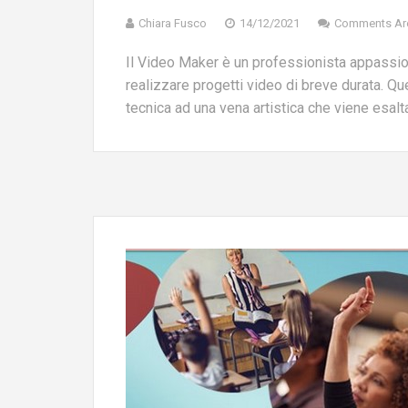
Chiara Fusco
14/12/2021
Comments Ar
Il Video Maker è un professionista appassi
realizzare progetti video di breve durata. 
tecnica ad una vena artistica che viene esalt