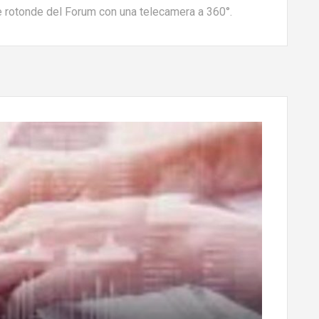
le rotonde del Forum con una telecamera a 360°.