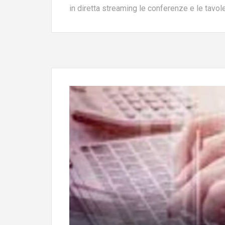
in diretta streaming le conferenze e le tavo