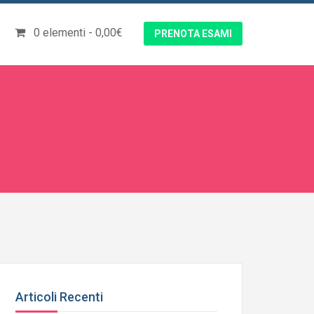
0 elementi
0,00€
PRENOTA ESAMI
Articoli Recenti