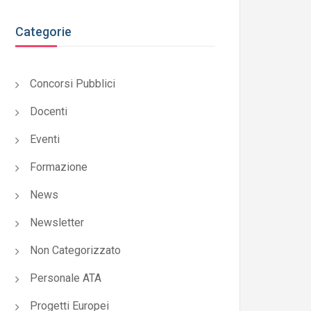
Categorie
Concorsi Pubblici
Docenti
Eventi
Formazione
News
Newsletter
Non Categorizzato
Personale ATA
Progetti Europei